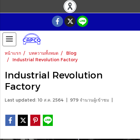
หน้าแรก
บทความทั้งหมด
Blog
Industrial Revolution Factory
Industrial Revolution
Factory
Last updated: 10 ส.ค. 2564
|
979 จำนวนผู้เข้าชม
|