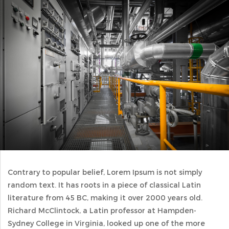
Contrary to popular belief, Lorem Ipsum is not simply
random text. It has roots in a piece of classical Latin
literature from 45 BC, making it over 2000 years old.
Richard McClintock, a Latin professor at Hampden-
Sydney College in Virginia, looked up one of the more